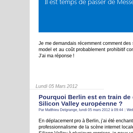
Je me demandais récemment comment des 
model et au coût probablement prohibitif cont
J'ai ma réponse !
Lundi 05 Mars 2012
Pourquoi Berlin est en train de 
Silicon Valley européenne ?
Par Matthieu Delgrange, lundi 05 mars 2012 à 09:44
::
We
En déplacement pro à Berlin, j'ai été enchan
professionnalisme de la scène internet local