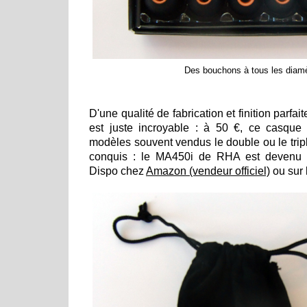
Des bouchons à tous les diamè
D'une qualité de fabrication et finition parfaite
est juste incroyable : à 50 €, ce casque 
modèles souvent vendus le double ou le tripl
conquis : le MA450i de RHA est devenu 
Dispo chez
Amazon (vendeur officiel)
ou sur 