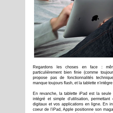
Regardons les choses en face : même
particulièrement bien finie (comme toujou
propose pas de fonctionnalités technique
manque toujours flash, et la tablette n'intèg
En revanche, la tablette iPad est la seul
intégré et simple d'utilisation, permettan
digitaux et vos applications en ligne. En i
coeur de l'iPad, Apple positionne son ma