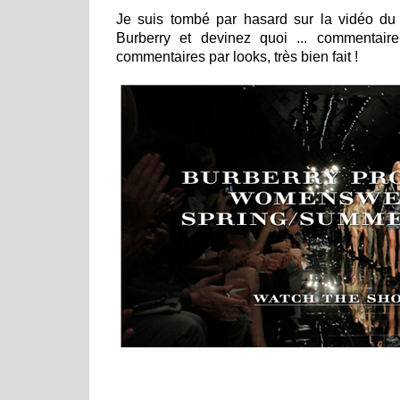
Je suis tombé par hasard sur la vidéo du
Burberry et devinez quoi ... commentair
commentaires par looks, très bien fait !