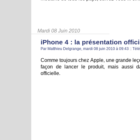
Mardi 08 Juin 2010
iPhone 4 : la présentation offici
Par Matthieu Delgrange, mardi 08 juin 2010 à 09:43
::
Tél
Comme toujours chez Apple, une grande leço
façon de lancer le produit, mais aussi
officielle.