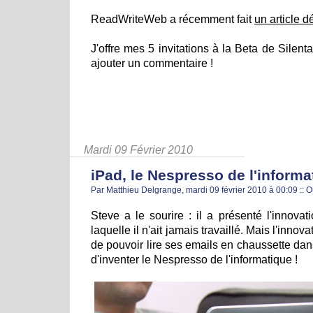
ReadWriteWeb a récemment fait
un article dé
J'offre mes 5 invitations à la Beta de Silent
ajouter un commentaire !
Mardi 09 Février 2010
iPad, le Nespresso de l'informa
Par Matthieu Delgrange, mardi 09 février 2010 à 00:09
::
O
Steve a le sourire : il a présenté l'innovat
laquelle il n'ait jamais travaillé. Mais l'innova
de pouvoir lire ses emails en chaussette da
d'inventer le Nespresso de l'informatique !