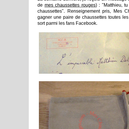
de
mes chaussettes rouges
) : "Matthieu, 
chaussettes". Renseignement pris, Mes C
gagner une paire de chaussettes toutes les
sort parmi les fans Facebook.