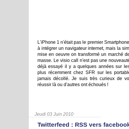
L'iPhone 1 n'était pas le premier Smartphone
à intégrer un navigateur internet, mais la simp
mise en oeuvre on transformé un marché d
masse. Le visio call n'est pas une nouveaut
déjà essayé il y a quelques années sur les
plus récemment chez SFR sur les portables,
jamais décollé. Je suis très curieux de vo
réussir là ou d'autres ont échoués !
Jeudi 03 Juin 2010
Twitterfeed : RSS vers facebook 