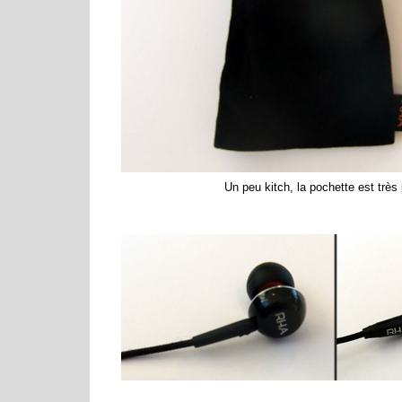
Un peu kitch, la pochette est très 