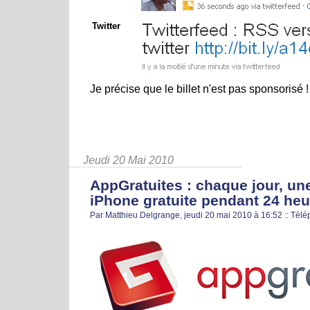
Twitter
Je précise que le billet n'est pas sponsorisé !
Jeudi 20 Mai 2010
AppGratuites : chaque jour, un
iPhone gratuite pendant 24 he
Par Matthieu Delgrange, jeudi 20 mai 2010 à 16:52
::
Télé