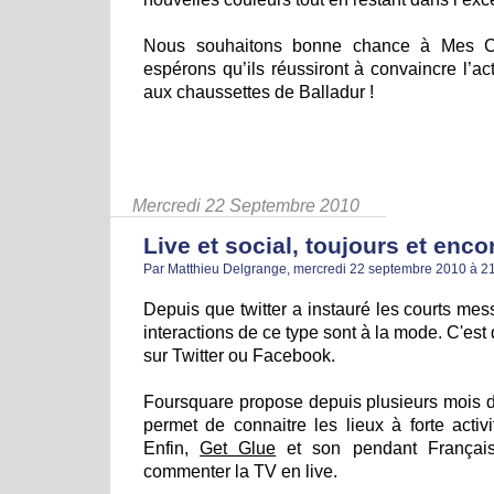
Nous souhaitons bonne chance à Mes C
espérons qu’ils réussiront à convaincre l’ac
aux chaussettes de Balladur !
Mercredi 22 Septembre 2010
Live et social, toujours et enco
Par Matthieu Delgrange, mercredi 22 septembre 2010 à 2
Depuis que twitter a instauré les courts mes
interactions de ce type sont à la mode. C'es
sur Twitter ou Facebook.
Foursquare propose depuis plusieurs mois d
permet de connaitre les lieux à forte activ
Enfin,
Get Glue
et son pendant França
commenter la TV en live.