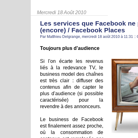
Mercredi 18 Août 2010
Les services que Facebook ne
(encore) / Facebook Places
Par Matthieu Delgrange, mercredi 18 août 2010 à 11:31
::
Toujours plus d'audience
Si l'on écarte les revenus
liés à la redevance TV, le
business model des chaînes
est très clair : diffuser des
contenus afin de capter le
plus d'audience (si possible
caractérisée) pour la
revendre à des annonceurs.
Le business de Facebook
est finalement assez proche,
où la consommation de