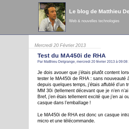
Le blog de Matthieu D
Web & nouvelles technologies
Mercredi 20 Février 2013
Test du MA450i de RHA
Par Matthieu Delgrange, mercredi 20 février 2013 à 09:08
Je dois avouer que j'étais plutôt content lors
tester le MA450i de RHA : sans nouveauté à
depuis quelques temps, j'étais affublé d'un 
MM 30i (tellement décevant que je n'en n'ai 
Bref, j'en étais tellement excité que j'en ai 
casque dans l'emballage !
Le MA450i de RHA est donc un casque intra 
micro et une télécommande.