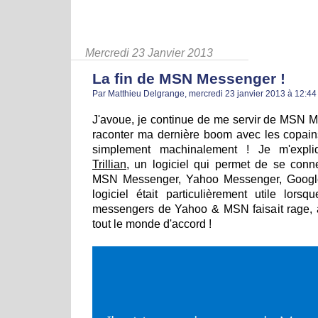
Mercredi 23 Janvier 2013
La fin de MSN Messenger !
Par Matthieu Delgrange, mercredi 23 janvier 2013 à 12:4
J'avoue, je continue de me servir de MSN 
raconter ma dernière boom avec les copain
simplement machinalement ! Je m'explique
Trillian
, un logiciel qui permet de se conn
MSN Messenger, Yahoo Messenger, Google 
logiciel était particulièrement utile lorsq
messengers de Yahoo & MSN faisait rage, 
tout le monde d'accord !