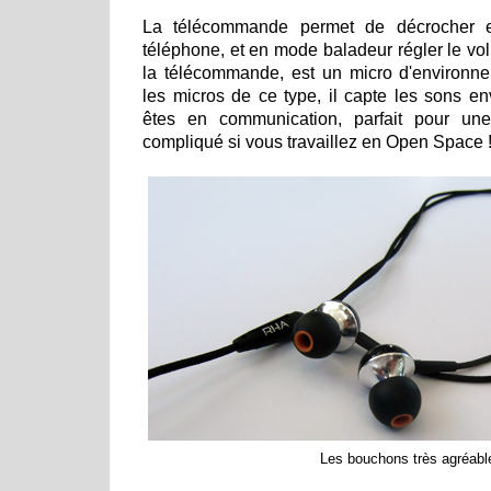
La télécommande permet de décrocher 
téléphone, et en mode baladeur régler le vol
la télécommande, est un micro d'environ
les micros de ce type, il capte les sons e
êtes en communication, parfait pour un
compliqué si vous travaillez en Open Space 
Les bouchons très agréabl