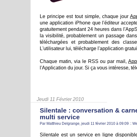
Le principe est tout simple, chaque jour
Ap
une application iPhone que l'éditeur accepte
gratuitement pendant 24 heures dans l'AppS
la visibilité, probablement un passage dans
téléchargées et probablement des class
L'utilisateur lui, télécharge l'application grat
Chaque matin, via le RSS ou par mail,
App
l'Application du jour. Si ça vous intéresse, t
Jeudi 11 Février 2010
Silentale : conversation & carn
multi service
Par Matthieu Delgrange, jeudi 11 février 2010 à 09:09
::
W
Silentale est un service en ligne disponibl