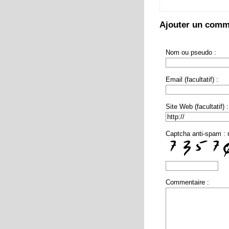
Ajouter un comm
Nom ou pseudo :
Email (facultatif) :
Site Web (facultatif) :
Captcha anti-spam : 
Commentaire :