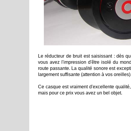
Le réducteur de bruit est saisissant : dès q
vous avez l'impression d'être isolé du mo
route passante. La qualité sonore est except
largement suffisante (attention à vos oreilles)
Ce casque est vraiment d'excellente qualité,
mais pour ce prix vous avez un bel objet.