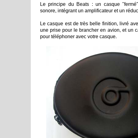
Le principe du Beats : un casque "fermé"
sonore, intégrant un amplificateur et un réduc
Le casque est de très belle finition, livré a
une prise pour le brancher en avion, et un 
pour téléphoner avec votre casque.