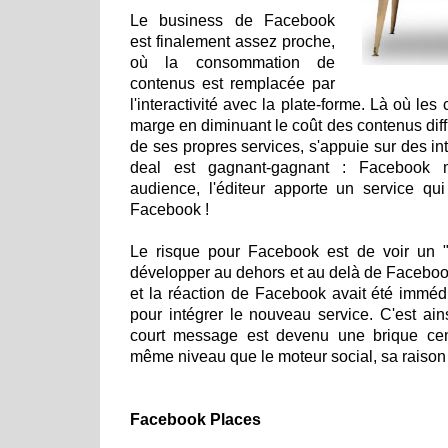
Le business de Facebook
est finalement assez proche,
où la consommation de
contenus est remplacée par
l'interactivité avec la plate-forme. Là où le
marge en diminuant le coût des contenus dif
de ses propres services, s'appuie sur des in
deal est gagnant-gagnant : Facebook 
audience, l'éditeur apporte un service qui
Facebook !
Le risque pour Facebook est de voir un "s
développer au dehors et au delà de Facebook.
et la réaction de Facebook avait été imméd
pour intégrer le nouveau service. C'est ain
court message est devenu une brique ce
même niveau que le moteur social, sa raison d'
Facebook Places