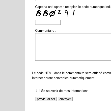
Captcha anti-spam : recopiez le code numérique ind
Commentaire :
Le code HTML dans le commentaire sera affiché comm
internet seront converties automatiquement.
Se souvenir de mes informations