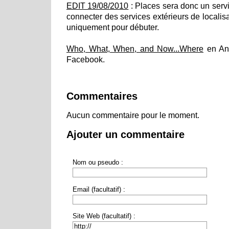
EDIT 19/08/2010
: Places sera donc un servi
connecter des services extérieurs de localis
uniquement pour débuter.
Who, What, When, and Now...Where
en Ang
Facebook.
Commentaires
Aucun commentaire pour le moment.
Ajouter un commentaire
Nom ou pseudo :
Email (facultatif) :
Site Web (facultatif) :