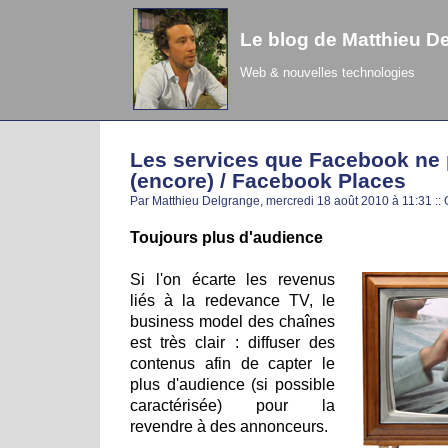
Le blog de Matthieu D
Web & nouvelles technologies
Les services que Facebook ne
(encore) / Facebook Places
Par Matthieu Delgrange, mercredi 18 août 2010 à 11:31
::
Toujours plus d'audience
Si l'on écarte les revenus
liés à la redevance TV, le
business model des chaînes
est très clair : diffuser des
contenus afin de capter le
plus d'audience (si possible
caractérisée) pour la
revendre à des annonceurs.