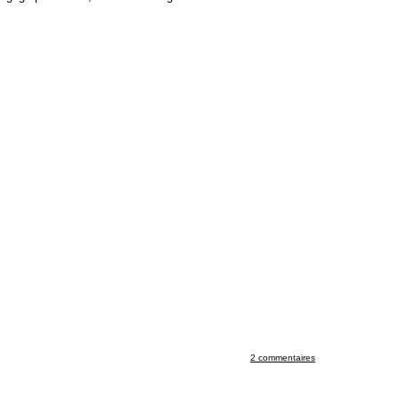
2 commentaires