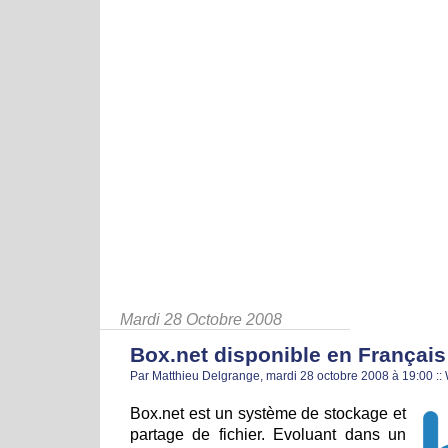
Mardi 28 Octobre 2008
Box.net disponible en Français
Par Matthieu Delgrange, mardi 28 octobre 2008 à 19:00
::
Box.net est un système de stockage et
partage de fichier. Evoluant dans un