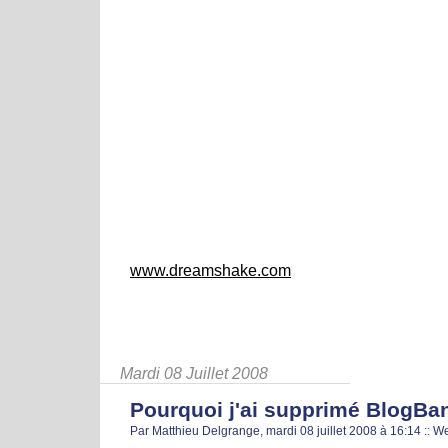
www.dreamshake.com
Mardi 08 Juillet 2008
Pourquoi j'ai supprimé BlogBa
Par Matthieu Delgrange, mardi 08 juillet 2008 à 16:14
::
W