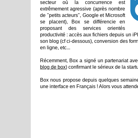
secteur où la concurrence est
extrêmement agressive (après nombre
de "petits acteurs", Google et Microsoft
se placent), Box se différencie en
proposant des services orientés
productivité : accès aux fichiers depuis un iP
son blog (cf ci-dessous), conversion des forma
en ligne, etc...
Récemment, Box a signé un partenariat avec
blog de box
) confirmant le sérieux de la start
Box nous propose depuis quelques semaines l
une interface en Français ! Alors vous attend