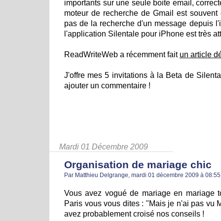
importants sur une seule boite email, correct
moteur de recherche de Gmail est souvent d
pas de la recherche d'un message depuis l'iP
l'application Silentale pour iPhone est très at
ReadWriteWeb a récemment fait
un article dé
J'offre mes 5 invitations à la Beta de Silent
ajouter un commentaire !
Mardi 01 Décembre 2009
Organisation de mariage chic
Par Matthieu Delgrange, mardi 01 décembre 2009 à 08:5
Vous avez vogué de mariage en mariage tout
Paris vous vous dites : "Mais je n'ai pas vu M
avez probablement croisé nos conseils !