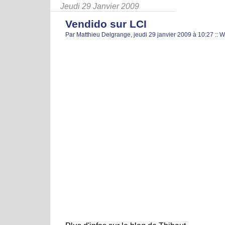
Jeudi 29 Janvier 2009
Vendido sur LCI
Par Matthieu Delgrange, jeudi 29 janvier 2009 à 10:27
::
W