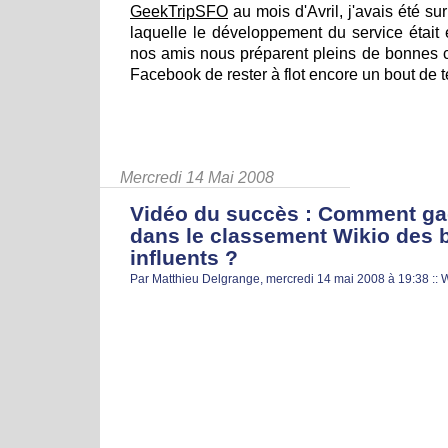
GeekTripSFO
au mois d'Avril, j'avais été su
laquelle le développement du service était
nos amis nous préparent pleins de bonnes c
Facebook de rester à flot encore un bout de 
Mercredi 14 Mai 2008
Vidéo du succès : Comment ga
dans le classement Wikio des 
influents ?
Par Matthieu Delgrange, mercredi 14 mai 2008 à 19:38
::