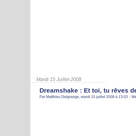
Mardi 15 Juillet 2008
Dreamshake : Et toi, tu rêves d
Par Matthieu Delgrange, mardi 15 juillet 2008 à 13:03
::
W