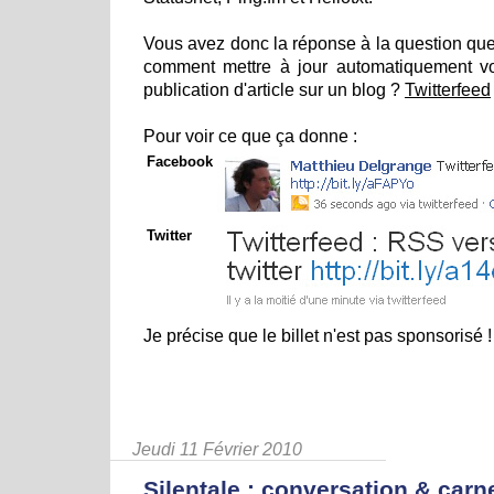
Vous avez donc la réponse à la question que
comment mettre à jour automatiquement v
publication d'article sur un blog ?
Twitterfeed
Pour voir ce que ça donne :
Facebook
Twitter
Je précise que le billet n'est pas sponsorisé !
Jeudi 11 Février 2010
Silentale : conversation & carn