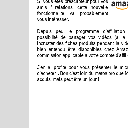
Si vous êtes prescripteur pour vos
amis / relations, cette nouvelle
fonctionnalité va probablement
vous intéresser.
Depuis peu, le programme d'affiliatio
possibilité de partager vos vidéos (à l
incruster des fiches produits pendant la vid
bien entendu être disponibles chez Amaz
commission applicable à votre compte d'affili
J'en ai profité pour vous présenter le mic
d'acheter... Bon c'est loin du
matos pro que 
acquis, mais peut être un jour !