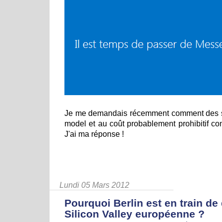
Je me demandais récemment comment des 
model et au coût probablement prohibitif cont
J'ai ma réponse !
Lundi 05 Mars 2012
Pourquoi Berlin est en train de 
Silicon Valley européenne ?