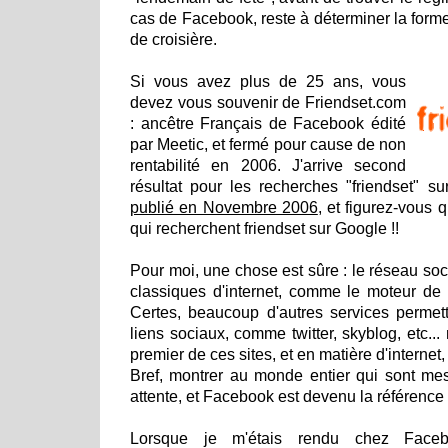
cas de Facebook, reste à déterminer la form
de croisière.
Si vous avez plus de 25 ans, vous
devez vous souvenir de Friendset.com
: ancêtre Français de Facebook édité
par Meetic, et fermé pour cause de non
rentabilité en 2006. J'arrive second
résultat pour les recherches "friendset" 
publié en Novembre 2006
, et figurez-vous 
qui recherchent friendset sur Google !!
Pour moi, une chose est sûre : le réseau socia
classiques d'internet, comme le moteur de
Certes, beaucoup d'autres services permett
liens sociaux, comme twitter, skyblog, etc... 
premier de ces sites, et en matière d'internet, 
Bref, montrer au monde entier qui sont mes
attente, et Facebook est devenu la référence s
Lorsque je m'étais rendu chez Faceb