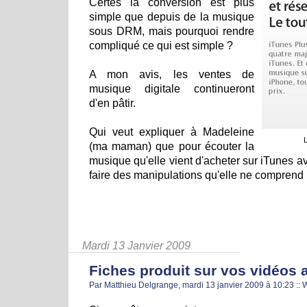
Certes la conversion est plus
simple que depuis de la musique
sous DRM, mais pourquoi rendre
compliqué ce qui est simple ?
A mon avis, les ventes de
musique digitale continueront
d'en pâtir.
Qui veut expliquer à Madeleine
L
(ma maman) que pour écouter la
musique qu'elle vient d'acheter sur iTunes av
faire des manipulations qu'elle ne comprend
Mardi 13 Janvier 2009
Fiches produit sur vos vidéos
Par Matthieu Delgrange, mardi 13 janvier 2009 à 10:23
::