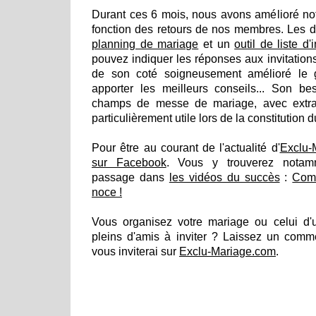
Durant ces 6 mois, nous avons amélioré notre
fonction des retours de nos membres. Les d
planning de mariage
et un
outil de liste d'
pouvez indiquer les réponses aux invitations
de son coté soigneusement amélioré le 
apporter les meilleurs conseils... Son bes
champs de messe de mariage, avec extrait
particulièrement utile lors de la constitution 
Pour être au courant de l'actualité d'
Exclu-
sur Facebook
. Vous y trouverez notam
passage dans
les vidéos du succès
:
Comm
noce !
Vous organisez votre mariage ou celui d
pleins d'amis à inviter ? Laissez un comme
vous inviterai sur
Exclu-Mariage.com
.